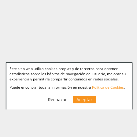
Este sitio web utiliza cookies propias y de terceros para obtener
estadísticas sobre los hábitos de navegación del usuario, mejorar su
experiencia y permitirle compartir contenidos en redes sociales.
Puede encontrar toda la información en nuestra
Política de Cookies
.
Rechazar
Aceptar
Web Relacionadas