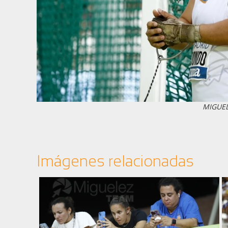
MIGUE
Imágenes relacionadas