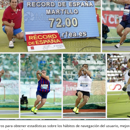
ceros para obtener estadísticas sobre los hábitos de navegación del usuario, mejor