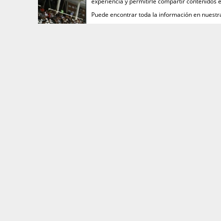
experiencia y permitirle compartir contenidos e
Puede encontrar toda la información en nuest