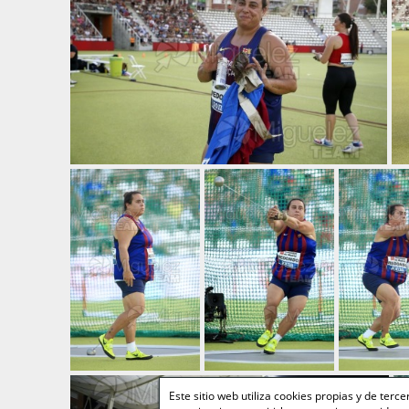
Este sitio web utiliza cookies propias y de ter