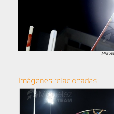
MIGUE
Imágenes relacionadas