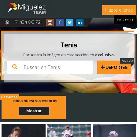
Hazte cliente
Acceso
@
91 434 00 72
Tenis
Encuentra la imágen en esta sección en
exclusiva
.
DEPORTES
Todos nuestros eventos
Mostrar