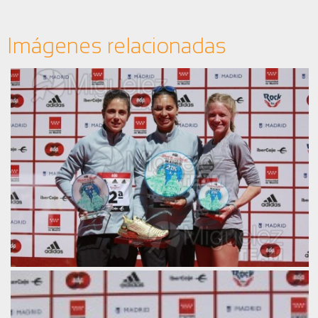
Imágenes relacionadas