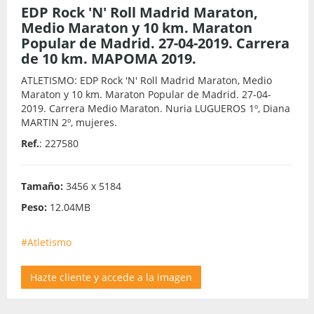
EDP Rock 'N' Roll Madrid Maraton,
Medio Maraton y 10 km. Maraton
Popular de Madrid. 27-04-2019. Carrera
de 10 km. MAPOMA 2019.
ATLETISMO: EDP Rock 'N' Roll Madrid Maraton, Medio
Maraton y 10 km. Maraton Popular de Madrid. 27-04-
2019. Carrera Medio Maraton. Nuria LUGUEROS 1º, Diana
MARTIN 2º, mujeres.
Ref.
: 227580
Tamaño:
3456 x 5184
Peso:
12.04MB
#Atletismo
Hazte cliente y accede a la imagen