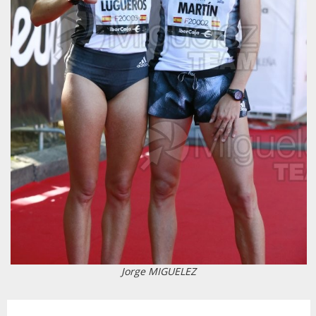
Jorge MIGUELEZ