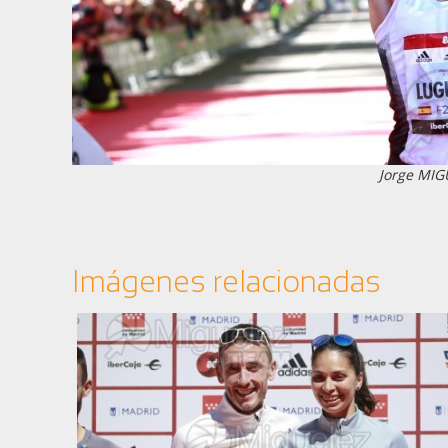
Jorge MIG
Imágenes relacionadas