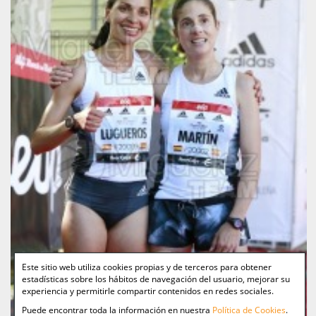
Este sitio web utiliza cookies propias y de terceros para obtener
estadísticas sobre los hábitos de navegación del usuario, mejorar su
experiencia y permitirle compartir contenidos en redes sociales.
Puede encontrar toda la información en nuestra
Política de Cookies
.