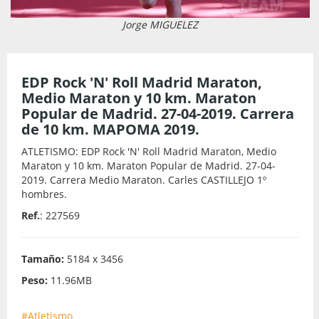
Jorge MIGUELEZ
EDP Rock 'N' Roll Madrid Maraton,
Medio Maraton y 10 km. Maraton
Popular de Madrid. 27-04-2019. Carrera
de 10 km. MAPOMA 2019.
ATLETISMO: EDP Rock 'N' Roll Madrid Maraton, Medio
Maraton y 10 km. Maraton Popular de Madrid. 27-04-
2019. Carrera Medio Maraton. Carles CASTILLEJO 1º
hombres.
Ref.
: 227569
Tamaño:
5184 x 3456
Peso:
11.96MB
#Atletismo