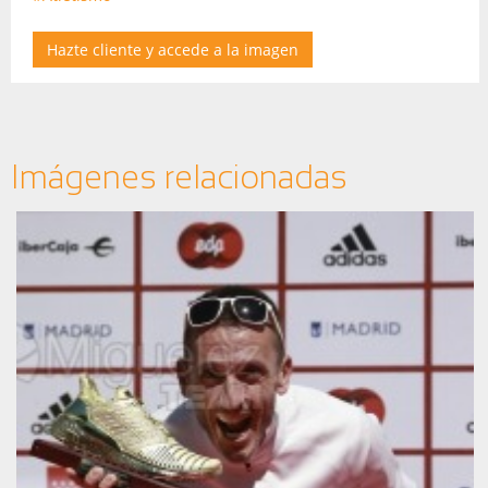
Hazte cliente y accede a la imagen
Imágenes relacionadas