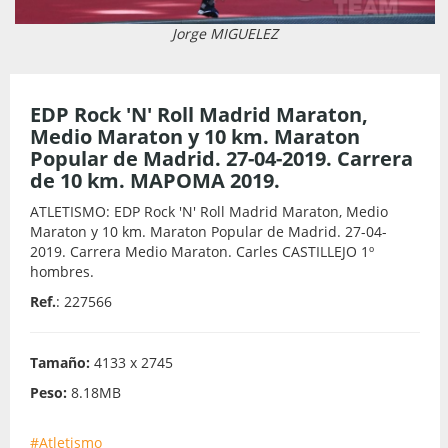
Jorge MIGUELEZ
EDP Rock 'N' Roll Madrid Maraton,
Medio Maraton y 10 km. Maraton
Popular de Madrid. 27-04-2019. Carrera
de 10 km. MAPOMA 2019.
ATLETISMO: EDP Rock 'N' Roll Madrid Maraton, Medio
Maraton y 10 km. Maraton Popular de Madrid. 27-04-
2019. Carrera Medio Maraton. Carles CASTILLEJO 1º
hombres.
Ref.
: 227566
Tamaño:
4133 x 2745
Peso:
8.18MB
#Atletismo