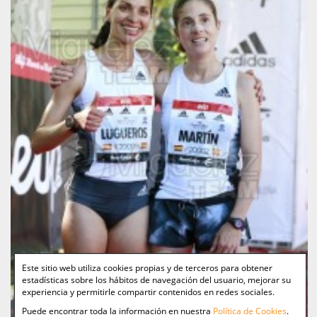
Este sitio web utiliza cookies propias y de terceros para obtener
estadísticas sobre los hábitos de navegación del usuario, mejorar su
experiencia y permitirle compartir contenidos en redes sociales.
Puede encontrar toda la información en nuestra
Política de Cookies
.