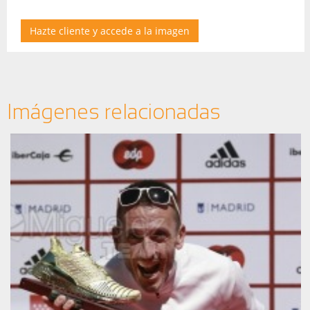
Hazte cliente y accede a la imagen
Imágenes relacionadas