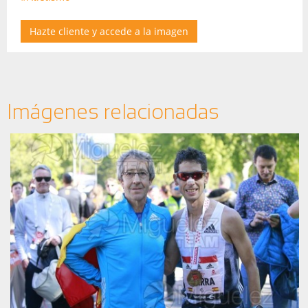
Hazte cliente y accede a la imagen
Imágenes relacionadas