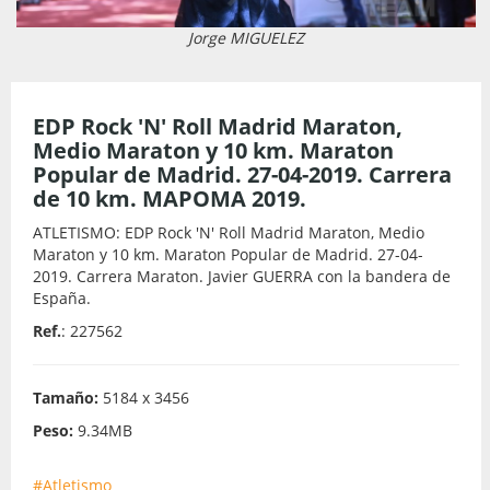
Jorge MIGUELEZ
EDP Rock 'N' Roll Madrid Maraton,
Medio Maraton y 10 km. Maraton
Popular de Madrid. 27-04-2019. Carrera
de 10 km. MAPOMA 2019.
ATLETISMO: EDP Rock 'N' Roll Madrid Maraton, Medio
Maraton y 10 km. Maraton Popular de Madrid. 27-04-
2019. Carrera Maraton. Javier GUERRA con la bandera de
España.
Ref.
: 227562
Tamaño:
5184 x 3456
Peso:
9.34MB
#Atletismo