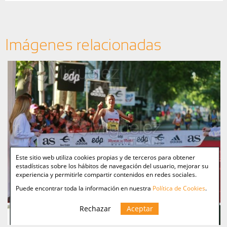
Imágenes relacionadas
Este sitio web utiliza cookies propias y de terceros para obtener
estadísticas sobre los hábitos de navegación del usuario, mejorar su
experiencia y permitirle compartir contenidos en redes sociales.
Puede encontrar toda la información en nuestra
Política de Cookies
.
Rechazar
Aceptar