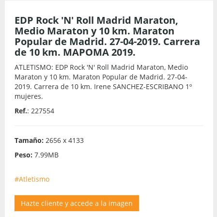
EDP Rock 'N' Roll Madrid Maraton,
Medio Maraton y 10 km. Maraton
Popular de Madrid. 27-04-2019. Carrera
de 10 km. MAPOMA 2019.
ATLETISMO: EDP Rock 'N' Roll Madrid Maraton, Medio
Maraton y 10 km. Maraton Popular de Madrid. 27-04-
2019. Carrera de 10 km. Irene SANCHEZ-ESCRIBANO 1º
mujeres.
Ref.
: 227554
Tamaño:
2656 x 4133
Peso:
7.99MB
#Atletismo
Hazte cliente y accede a la imagen