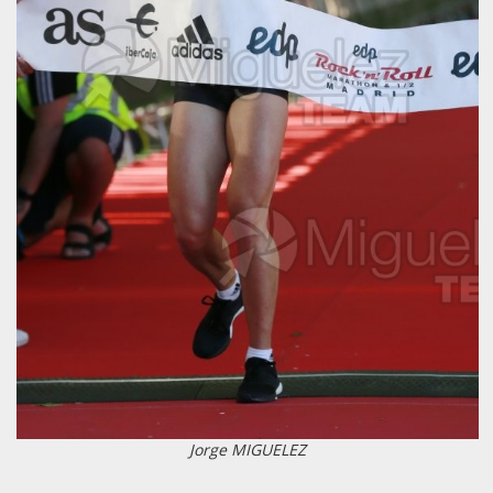
Jorge MIGUELEZ