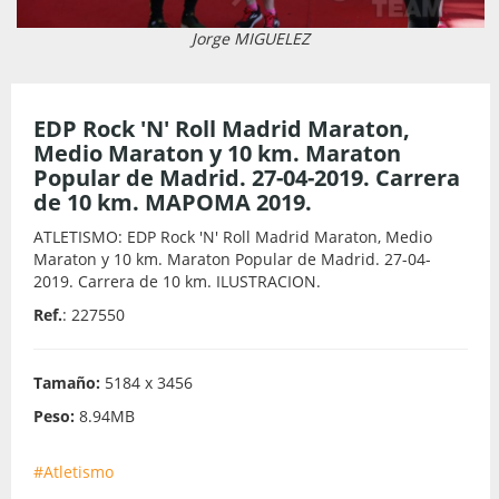
Jorge MIGUELEZ
EDP Rock 'N' Roll Madrid Maraton,
Medio Maraton y 10 km. Maraton
Popular de Madrid. 27-04-2019. Carrera
de 10 km. MAPOMA 2019.
ATLETISMO: EDP Rock 'N' Roll Madrid Maraton, Medio
Maraton y 10 km. Maraton Popular de Madrid. 27-04-
2019. Carrera de 10 km. ILUSTRACION.
Ref.
: 227550
Tamaño:
5184 x 3456
Peso:
8.94MB
#Atletismo