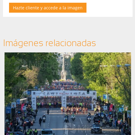
Hazte cliente y accede a la imagen
Imágenes relacionadas