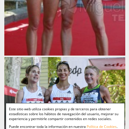
Este sitio web utiliza cookies propias y de terceros para obtener
estadísticas sobre los hábitos de navegación del usuario, mejorar su
experiencia y permitirle compartir contenidos en redes sociales.
Puede encontrar toda la información en nuestra
Política de Cookies
.