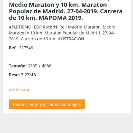
Medio Maraton y 10 km. Maraton
Popular de Madrid. 27-04-2019. Carrera
de 10 km. MAPOMA 2019.
ATLETISMO: EDP Rock 'N' Roll Madrid Maraton, Medio
Maraton y 10 km. Maraton Popular de Madrid. 27-04-
2019. Carrera de 10 km. ILUSTRACION.
Ref.
: 227549
Tamaño:
2835 x 4088
Peso:
7.27MB
#Atletismo
Hazte cliente y accede a la imagen