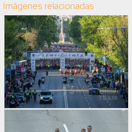
Imágenes relacionadas