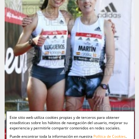
Este sitio web utiliza cookies propias y de terceros para obtener
estadísticas sobre los hábitos de navegación del usuario, mejorar su
experiencia y permitirle compartir contenidos en redes sociales.
Puede encontrar toda la información en nuestra
Política de Cookies
.