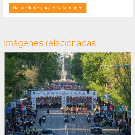
Hazte cliente y accede a la imagen
Imágenes relacionadas