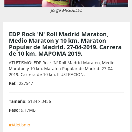
Jorge MIGUELEZ
EDP Rock 'N' Roll Madrid Maraton,
Medio Maraton y 10 km. Maraton
Popular de Madrid. 27-04-2019. Carrera
de 10 km. MAPOMA 2019.
ATLETISMO: EDP Rock 'N' Roll Madrid Maraton, Medio
Maraton y 10 km. Maraton Popular de Madrid. 27-04-
2019. Carrera de 10 km. ILUSTRACION.
Ref.
: 227547
Tamaño:
5184 x 3456
Peso:
9.17MB
#Atletismo