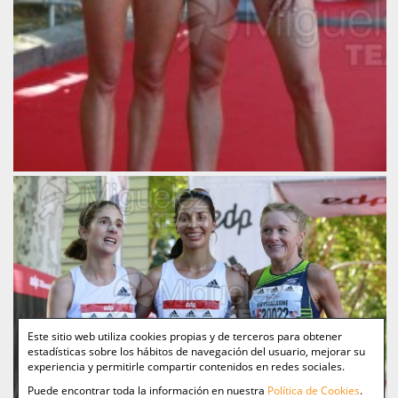
Este sitio web utiliza cookies propias y de terceros para obtener
estadísticas sobre los hábitos de navegación del usuario, mejorar su
experiencia y permitirle compartir contenidos en redes sociales.
Puede encontrar toda la información en nuestra
Política de Cookies
.