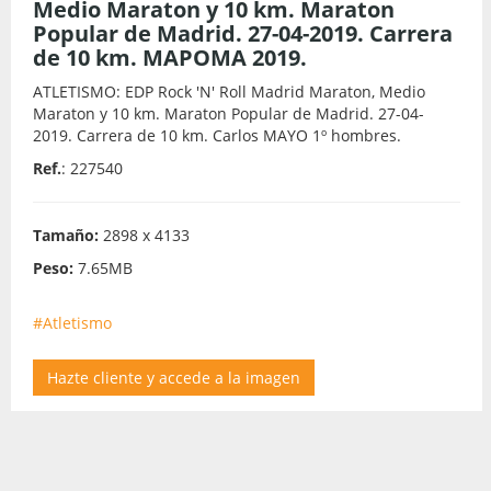
Medio Maraton y 10 km. Maraton
Popular de Madrid. 27-04-2019. Carrera
de 10 km. MAPOMA 2019.
ATLETISMO: EDP Rock 'N' Roll Madrid Maraton, Medio
Maraton y 10 km. Maraton Popular de Madrid. 27-04-
2019. Carrera de 10 km. Carlos MAYO 1º hombres.
Ref.
: 227540
Tamaño:
2898 x 4133
Peso:
7.65MB
#Atletismo
Hazte cliente y accede a la imagen