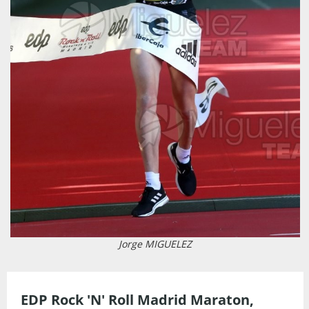
Jorge MIGUELEZ
EDP Rock 'N' Roll Madrid Maraton,