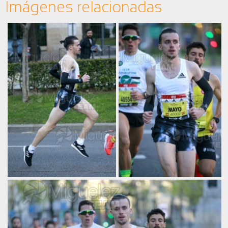
Imágenes relacionadas