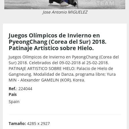
Jose Antonio MIGUELEZ
Juegos Olímpicos de Invierno en
PyeongChang (Corea del Sur) 2018.
Patinaje Artistico sobre Hielo.
Juegos Olímpicos de Invierno en PyeongChang (Corea del
Sur) 2018. Celebrados del 09-02-2018 al 25-02-2018.
PATINAJE ARTISTICO SOBRE HIELO: Palacio de Hielo de
Gangneung. Modalidad de Danza, programa libre; Yura
MIN - Alexander GAMELIN (KOR), Korea.
Ref.
: 224044
País
Spain
Tamaño:
4285 x 2927