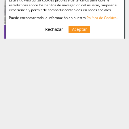
Este sitio web utiliza cookies propias y de terceros para obtener
estadísticas sobre los hábitos de navegación del usuario, mejorar su
experiencia y permitirle compartir contenidos en redes sociales.
Puede encontrar toda la información en nuestra
Política de Cookies
.
Rechazar
Aceptar