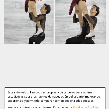
Este sitio web utiliza cookies propias y de terceros para obtener
estadísticas sobre los hábitos de navegación del usuario, mejorar su
experiencia y permitirle compartir contenidos en redes sociales.
Puede encontrar toda la información en nuestra
Política de Cookies
.