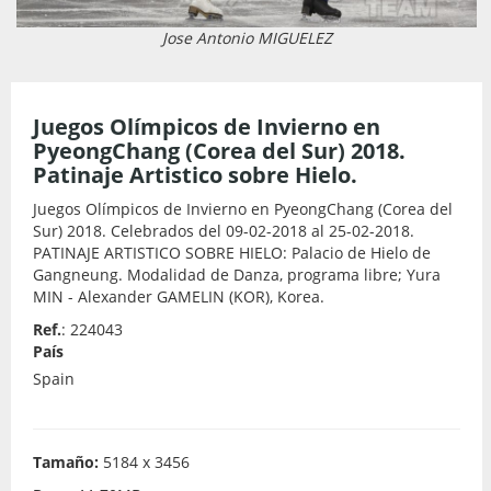
Jose Antonio MIGUELEZ
Juegos Olímpicos de Invierno en
PyeongChang (Corea del Sur) 2018.
Patinaje Artistico sobre Hielo.
Juegos Olímpicos de Invierno en PyeongChang (Corea del
Sur) 2018. Celebrados del 09-02-2018 al 25-02-2018.
PATINAJE ARTISTICO SOBRE HIELO: Palacio de Hielo de
Gangneung. Modalidad de Danza, programa libre; Yura
MIN - Alexander GAMELIN (KOR), Korea.
Ref.
: 224043
País
Spain
Tamaño:
5184 x 3456