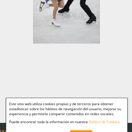
Este sitio web utiliza cookies propias y de terceros para obtener
estadísticas sobre los hábitos de navegación del usuario, mejorar su
experiencia y permitirle compartir contenidos en redes sociales.
Puede encontrar toda la información en nuestra
Política de Cookies
.