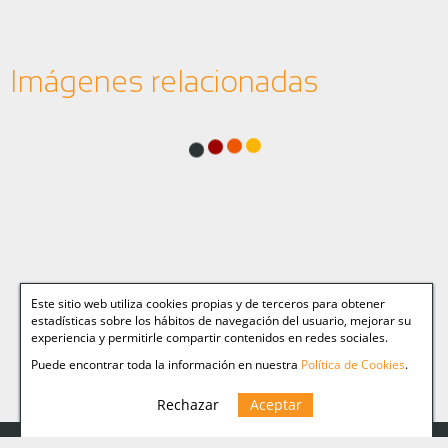
Imágenes relacionadas
Este sitio web utiliza cookies propias y de terceros para obtener
estadísticas sobre los hábitos de navegación del usuario, mejorar su
experiencia y permitirle compartir contenidos en redes sociales.
Puede encontrar toda la información en nuestra
Política de Cookies
.
Rechazar
Aceptar