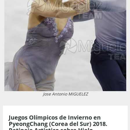
Jose Antonio MIGUELEZ
Juegos Olímpicos de Invierno en
PyeongChang (Corea del Sur) 2018.