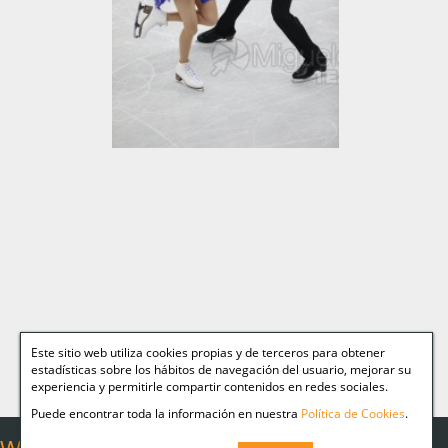
Este sitio web utiliza cookies propias y de terceros para obtener
estadísticas sobre los hábitos de navegación del usuario, mejorar su
experiencia y permitirle compartir contenidos en redes sociales.
Puede encontrar toda la información en nuestra
Política de Cookies
.