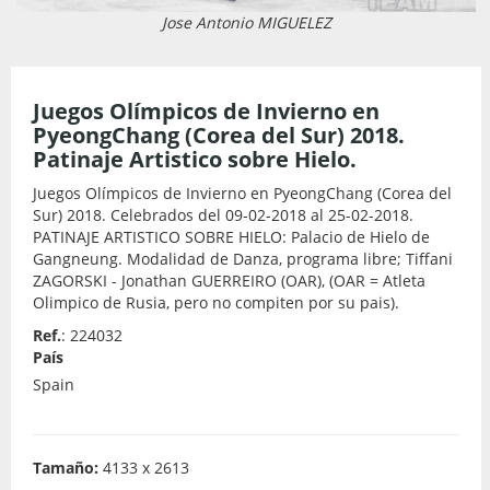
Jose Antonio MIGUELEZ
Juegos Olímpicos de Invierno en
PyeongChang (Corea del Sur) 2018.
Patinaje Artistico sobre Hielo.
Juegos Olímpicos de Invierno en PyeongChang (Corea del
Sur) 2018. Celebrados del 09-02-2018 al 25-02-2018.
PATINAJE ARTISTICO SOBRE HIELO: Palacio de Hielo de
Gangneung. Modalidad de Danza, programa libre; Tiffani
ZAGORSKI - Jonathan GUERREIRO (OAR), (OAR = Atleta
Olimpico de Rusia, pero no compiten por su pais).
Ref.
: 224032
País
Spain
Tamaño:
4133 x 2613