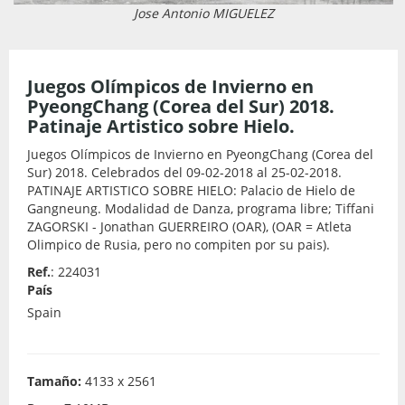
Jose Antonio MIGUELEZ
Juegos Olímpicos de Invierno en
PyeongChang (Corea del Sur) 2018.
Patinaje Artistico sobre Hielo.
Juegos Olímpicos de Invierno en PyeongChang (Corea del
Sur) 2018. Celebrados del 09-02-2018 al 25-02-2018.
PATINAJE ARTISTICO SOBRE HIELO: Palacio de Hielo de
Gangneung. Modalidad de Danza, programa libre; Tiffani
ZAGORSKI - Jonathan GUERREIRO (OAR), (OAR = Atleta
Olimpico de Rusia, pero no compiten por su pais).
Ref.
: 224031
País
Spain
Tamaño:
4133 x 2561