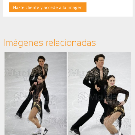
Hazte cliente y accede a la imagen
Imágenes relacionadas