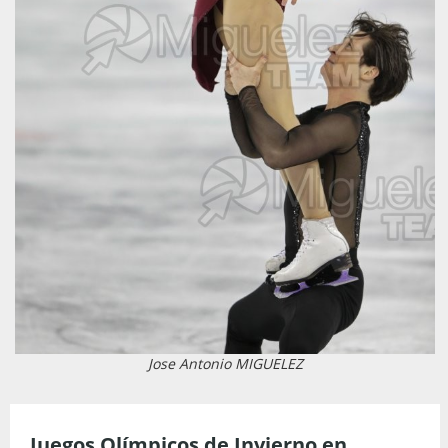
Jose Antonio MIGUELEZ
Juegos Olímpicos de Invierno en