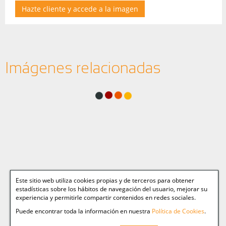
Hazte cliente y accede a la imagen
Imágenes relacionadas
Este sitio web utiliza cookies propias y de terceros para obtener
estadísticas sobre los hábitos de navegación del usuario, mejorar su
experiencia y permitirle compartir contenidos en redes sociales.
Puede encontrar toda la información en nuestra
Política de Cookies
.