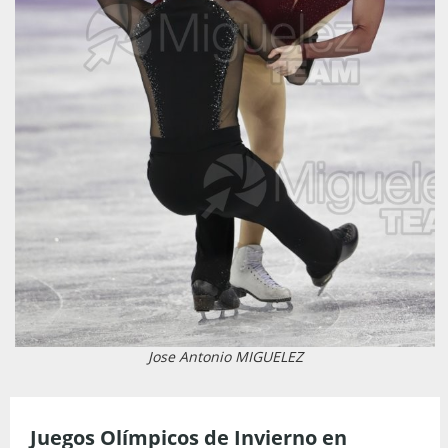
Jose Antonio MIGUELEZ
Juegos Olímpicos de Invierno en