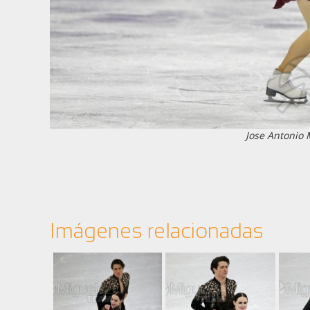
Jose Antonio
Imágenes relacionadas