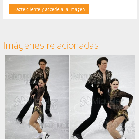
Hazte cliente y accede a la imagen
Imágenes relacionadas