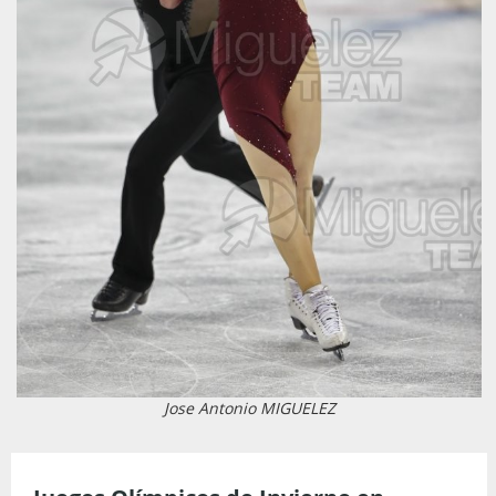
Jose Antonio MIGUELEZ