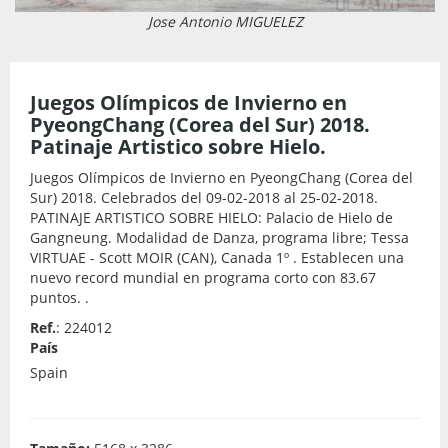
Jose Antonio MIGUELEZ
Juegos Olímpicos de Invierno en
PyeongChang (Corea del Sur) 2018.
Patinaje Artistico sobre Hielo.
Juegos Olímpicos de Invierno en PyeongChang (Corea del
Sur) 2018. Celebrados del 09-02-2018 al 25-02-2018.
PATINAJE ARTISTICO SOBRE HIELO: Palacio de Hielo de
Gangneung. Modalidad de Danza, programa libre; Tessa
VIRTUAE - Scott MOIR (CAN), Canada 1º . Establecen una
nuevo record mundial en programa corto con 83.67
puntos. .
Ref.
: 224012
País
Spain