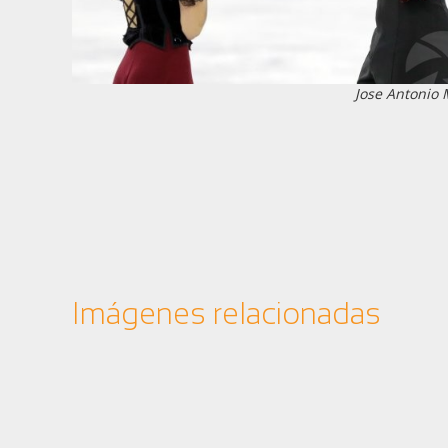
Jose Antonio
Imágenes relacionadas