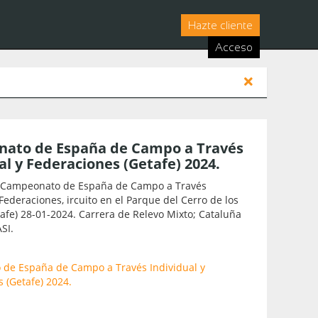
Hazte cliente
Acceso
ato de España de Campo a Través
al y Federaciones (Getafe) 2024.
 Campeonato de España de Campo a Través
 Federaciones, ircuito en el Parque del Cerro de los
afe) 28-01-2024. Carrera de Relevo Mixto; Cataluña
SI.
de España de Campo a Través Individual y
 (Getafe) 2024.