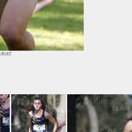
UELEZ