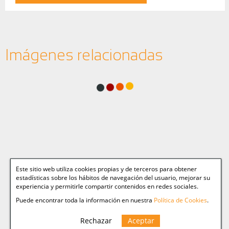
Imágenes relacionadas
Este sitio web utiliza cookies propias y de terceros para obtener
estadísticas sobre los hábitos de navegación del usuario, mejorar su
experiencia y permitirle compartir contenidos en redes sociales.
Puede encontrar toda la información en nuestra
Política de Cookies
.
Rechazar
Aceptar