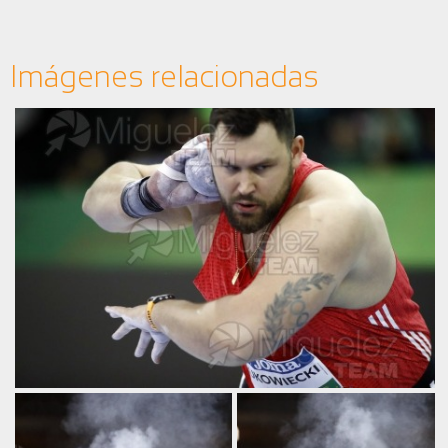
Imágenes relacionadas