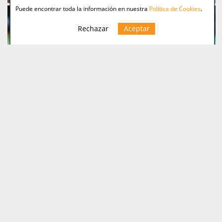
Puede encontrar toda la información en nuestra
Política de Cookies
.
Rechazar
Aceptar