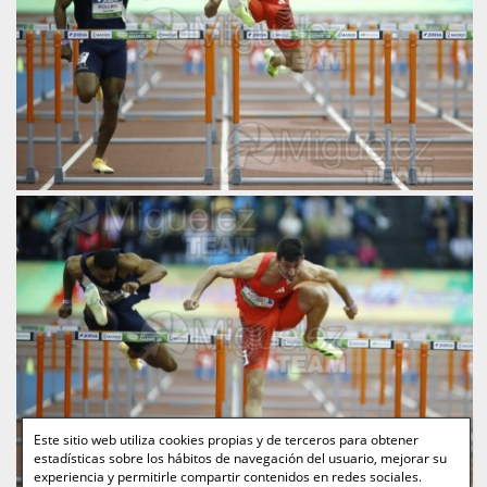
Este sitio web utiliza cookies propias y de terceros para obtener
estadísticas sobre los hábitos de navegación del usuario, mejorar su
experiencia y permitirle compartir contenidos en redes sociales.