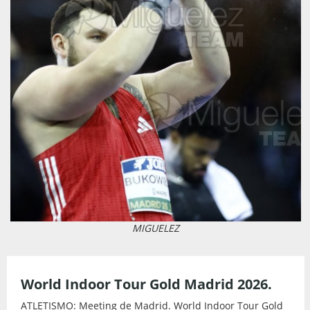
MIGUELEZ
World Indoor Tour Gold Madrid 2026.
ATLETISMO: Meeting de Madrid. World Indoor Tour Gold