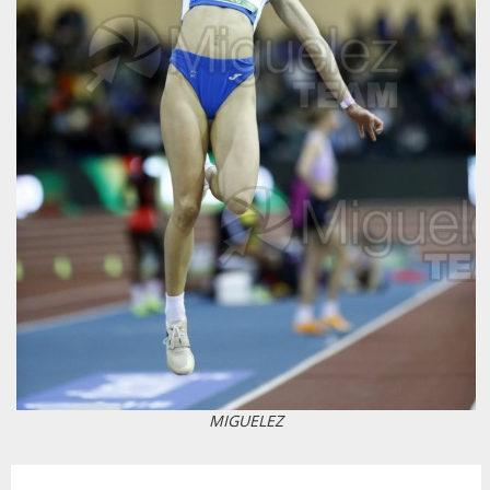
MIGUELEZ