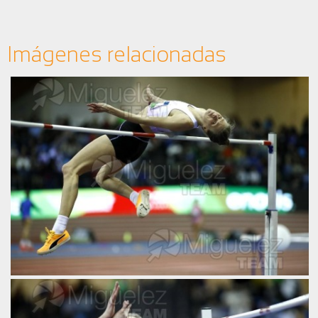
Imágenes relacionadas