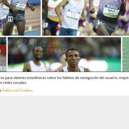
ceros para obtener estadísticas sobre los hábitos de navegación del usuario, mejor
n redes sociales.
ra
Política de Cookies
.