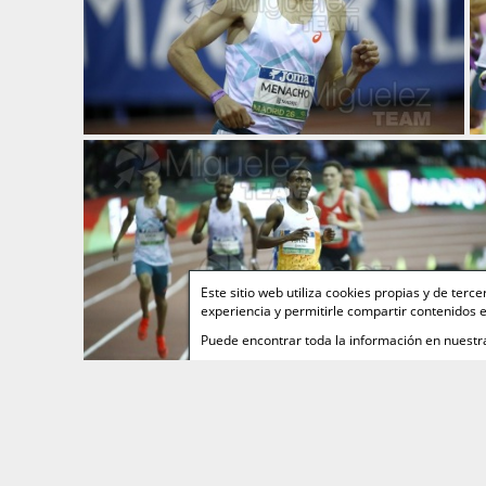
Este sitio web utiliza cookies propias y de ter
experiencia y permitirle compartir contenidos e
Puede encontrar toda la información en nuest