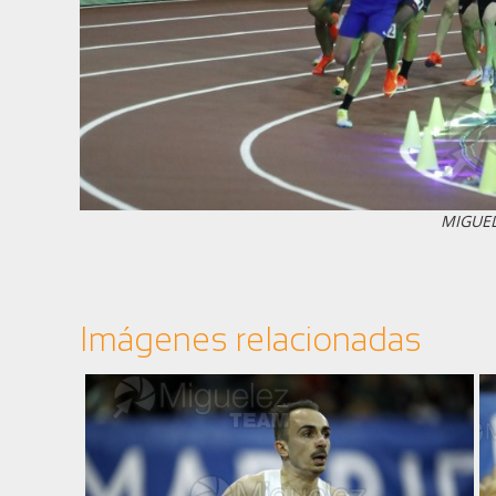
MIGUE
Imágenes relacionadas