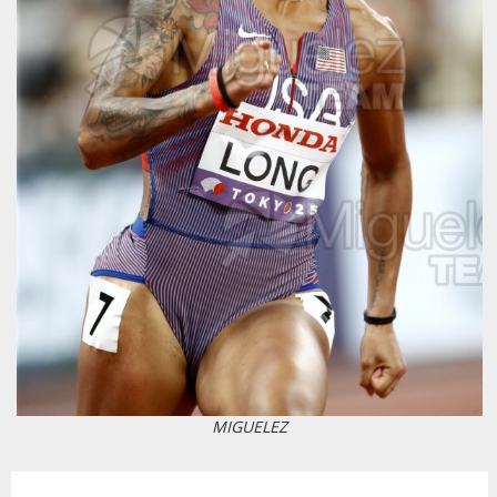
MIGUELEZ