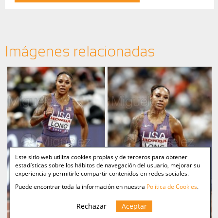
Imágenes relacionadas
Este sitio web utiliza cookies propias y de terceros para obtener
estadísticas sobre los hábitos de navegación del usuario, mejorar su
experiencia y permitirle compartir contenidos en redes sociales.
Puede encontrar toda la información en nuestra
Política de Cookies
.
Rechazar
Aceptar