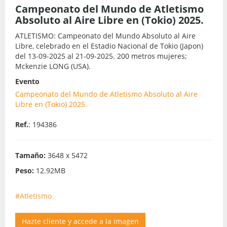
Campeonato del Mundo de Atletismo
Absoluto al Aire Libre en (Tokio) 2025.
ATLETISMO: Campeonato del Mundo Absoluto al Aire
Libre, celebrado en el Estadio Nacional de Tokio (Japon)
del 13-09-2025 al 21-09-2025. 200 metros mujeres;
Mckenzie LONG (USA).
Evento
Campeonato del Mundo de Atletismo Absoluto al Aire
Libre en (Tokio) 2025.
Ref.
: 194386
Tamaño:
3648 x 5472
Peso:
12.92MB
#Atletismo
Hazte cliente y accede a la imagen