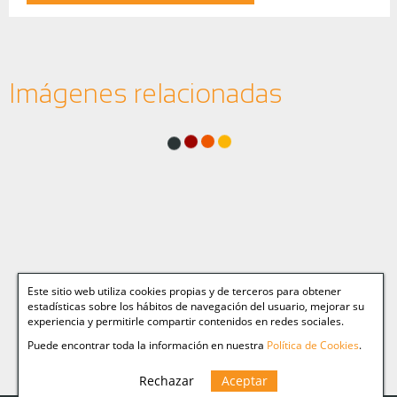
Imágenes relacionadas
Este sitio web utiliza cookies propias y de terceros para obtener
estadísticas sobre los hábitos de navegación del usuario, mejorar su
experiencia y permitirle compartir contenidos en redes sociales.
Puede encontrar toda la información en nuestra
Política de Cookies
.
Rechazar
Aceptar