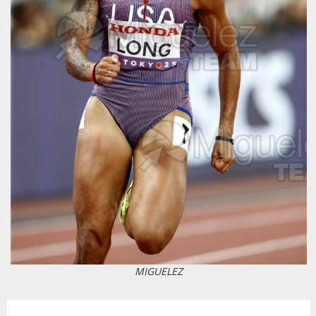
MIGUELEZ