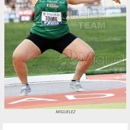
MIGUELEZ