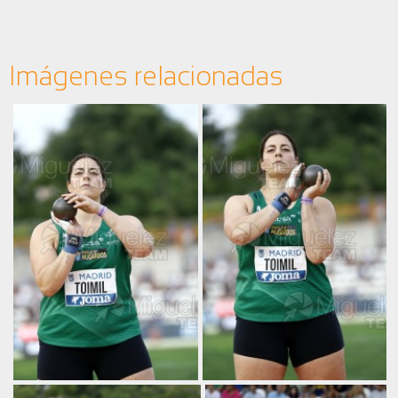
Imágenes relacionadas