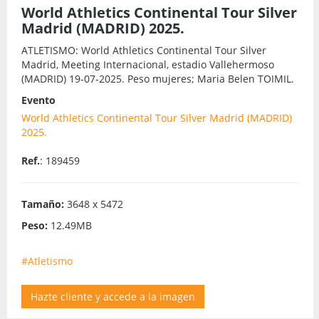
World Athletics Continental Tour Silver
Madrid (MADRID) 2025.
ATLETISMO: World Athletics Continental Tour Silver
Madrid, Meeting Internacional, estadio Vallehermoso
(MADRID) 19-07-2025. Peso mujeres; Maria Belen TOIMIL.
Evento
World Athletics Continental Tour Silver Madrid (MADRID)
2025.
Ref.
: 189459
Tamaño:
3648 x 5472
Peso:
12.49MB
#Atletismo
Hazte cliente y accede a la imagen