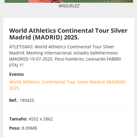
MIGUELEZ
World Athletics Continental Tour Silver
Madrid (MADRID) 2025.
ATLETISMO: World Athletics Continental Tour Silver
Madrid, Meeting Internacional, estadio Vallehermoso
(MADRID) 19-07-2025. Peso hombres; Leonardo FABBRI
(ITA) 1º.
Evento
World Athletics Continental Tour Silver Madrid (MADRID)
2025.
Ref.
: 189425
Tamaño:
4552 x 2862
Peso:
8.09MB