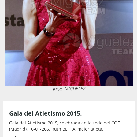
Jorge MIGUELEZ
Gala del Atletismo 2015.
Gala del Atletismo 2015, celebrada en la sede del COE
(Madrid), 16-01-206. Ruth BEITIA, mejor atleta.