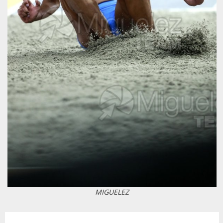
MIGUELEZ