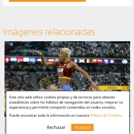
Imágenes relacionadas
Este sitio web utiliza cookies propias y de terceros para obtener
estadísticas sobre los hábitos de navegación del usuario, mejorar su
experiencia y permitirle compartir contenidos en redes sociales.
Puede encontrar toda la información en nuestra
Política de Cookies
.
Rechazar
Aceptar