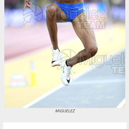
MIGUELEZ