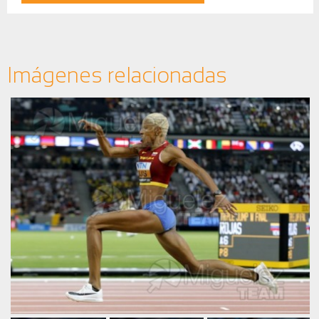
Imágenes relacionadas