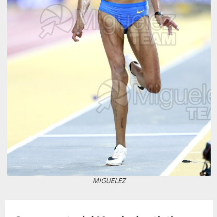
MIGUELEZ