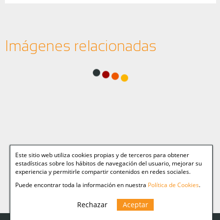
Imágenes relacionadas
Este sitio web utiliza cookies propias y de terceros para obtener
estadísticas sobre los hábitos de navegación del usuario, mejorar su
experiencia y permitirle compartir contenidos en redes sociales.
Puede encontrar toda la información en nuestra
Política de Cookies
.
Rechazar
Aceptar