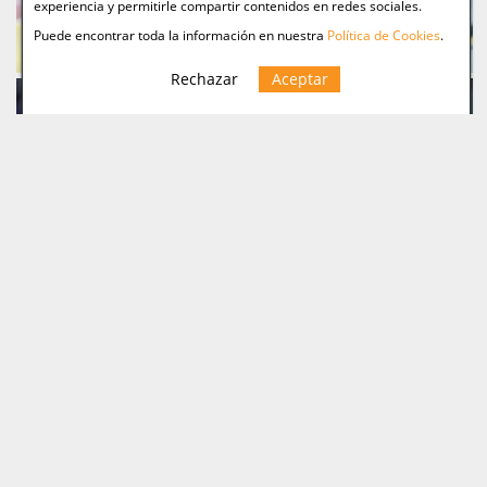
experiencia y permitirle compartir contenidos en redes sociales.
Puede encontrar toda la información en nuestra
Política de Cookies
.
Rechazar
Aceptar