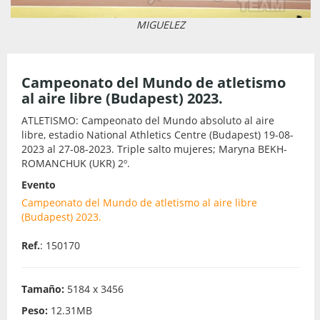
MIGUELEZ
Campeonato del Mundo de atletismo
al aire libre (Budapest) 2023.
ATLETISMO: Campeonato del Mundo absoluto al aire
libre, estadio National Athletics Centre (Budapest) 19-08-
2023 al 27-08-2023. Triple salto mujeres; Maryna BEKH-
ROMANCHUK (UKR) 2º.
Evento
Campeonato del Mundo de atletismo al aire libre
(Budapest) 2023.
Ref.
: 150170
Tamaño:
5184 x 3456
Peso:
12.31MB