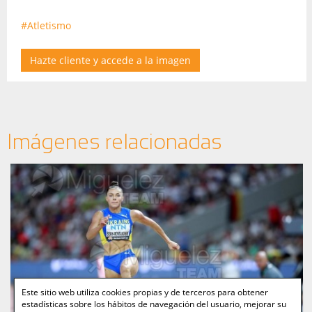
#Atletismo
Hazte cliente y accede a la imagen
Imágenes relacionadas
Este sitio web utiliza cookies propias y de terceros para obtener
estadísticas sobre los hábitos de navegación del usuario, mejorar su