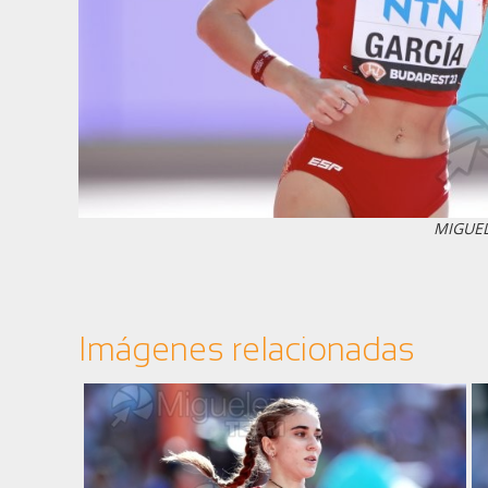
MIGUE
Imágenes relacionadas