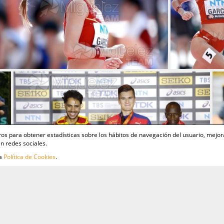
ceros para obtener estadísticas sobre los hábitos de navegación del usuario, mejor
n redes sociales.
ra
Política de Cookies
.