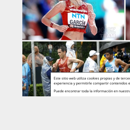
Este sitio web utiliza cookies propias y de ter
experiencia y permitirle compartir contenidos e
Puede encontrar toda la información en nuest