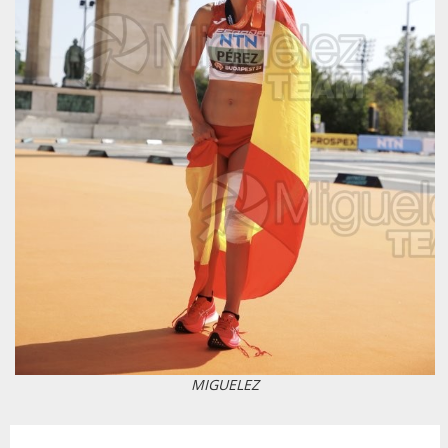
MIGUELEZ