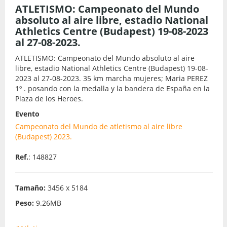
ATLETISMO: Campeonato del Mundo
absoluto al aire libre, estadio National
Athletics Centre (Budapest) 19-08-2023
al 27-08-2023.
ATLETISMO: Campeonato del Mundo absoluto al aire
libre, estadio National Athletics Centre (Budapest) 19-08-
2023 al 27-08-2023. 35 km marcha mujeres; Maria PEREZ
1º . posando con la medalla y la bandera de España en la
Plaza de los Heroes.
Evento
Campeonato del Mundo de atletismo al aire libre
(Budapest) 2023.
Ref.
: 148827
Tamaño:
3456 x 5184
Peso:
9.26MB