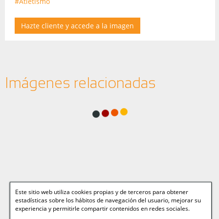
#Atletismo
Hazte cliente y accede a la imagen
Imágenes relacionadas
Este sitio web utiliza cookies propias y de terceros para obtener
estadísticas sobre los hábitos de navegación del usuario, mejorar su
experiencia y permitirle compartir contenidos en redes sociales.