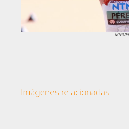
MIGUE
Imágenes relacionadas