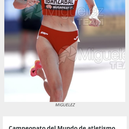
MIGUELEZ
Campeonato del Mundo de atletismo