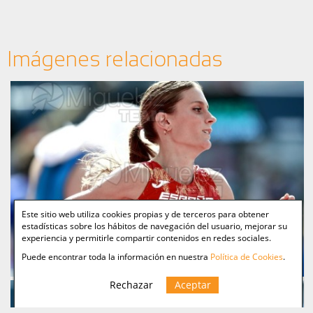
Imágenes relacionadas
Este sitio web utiliza cookies propias y de terceros para obtener
estadísticas sobre los hábitos de navegación del usuario, mejorar su
experiencia y permitirle compartir contenidos en redes sociales.
Puede encontrar toda la información en nuestra
Política de Cookies
.
Rechazar
Aceptar