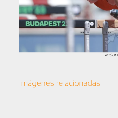
MIGUE
Imágenes relacionadas