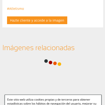
#Atletismo
Hazte cliente y accede a la imagen
Imágenes relacionadas
Este sitio web utiliza cookies propias y de terceros para obtener
estadísticas sobre los hábitos de navegación del usuario, mejorar su