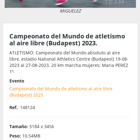
MIGUELEZ
Campeonato del Mundo de atletismo
al aire libre (Budapest) 2023.
ATLETISMO: Campeonato del Mundo absoluto al aire
libre, estadio National Athletics Centre (Budapest) 19-08-
2023 al 27-08-2023. 20 km marcha mujeres; Maria PEREZ
1º.
Evento
Campeonato del Mundo de atletismo al aire libre
(Budapest) 2023.
Ref.
: 148124
Tamaño:
5184 x 3456
Peso:
10.54MB