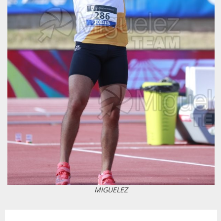
MIGUELEZ