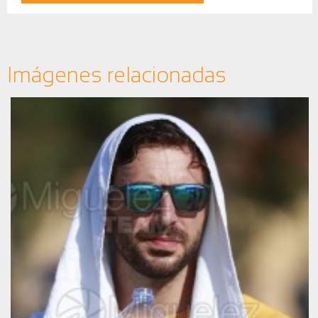
Imágenes relacionadas